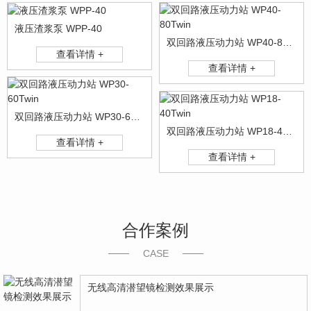
液压渣浆泵 WPP-40
双回路液压动力站 WP40-80Twin
查看详情 +
查看详情 +
双回路液压动力站 WP30-60Twin
双回路液压动力站 WP18-40Twin
查看详情 +
查看详情 +
合作案例
CASE
无线高清潜望镜检测效果展示