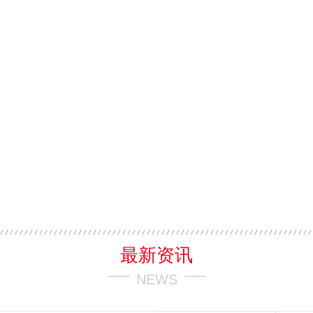
最新资讯
NEWS