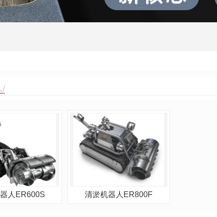
/
器人ER600S
清淤机器人ER800F