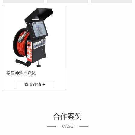
高压冲洗内窥镜
查看详情 +
合作案例
CASE