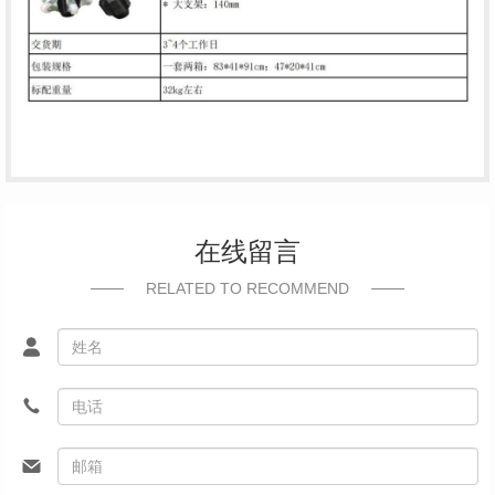
在线留言
RELATED TO RECOMMEND