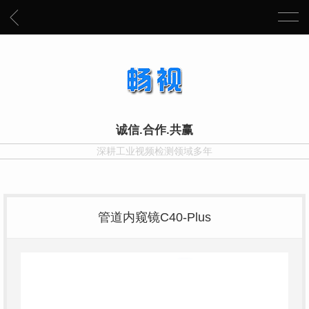
诚信.合作.共赢
深耕工业视频检测领域多年
管道内窥镜C40-Plus