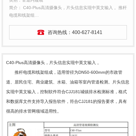
类别：管道内窥镜
简介： C40-Plus高清摄像头，片头信息实现中英文输入 。推杆
电缆和线架组…
咨询热线：
400-627-8141
C40-Plus高清摄像头，片头信息实现中英文输入 。
推杆电缆和线架组成，适用管径为DN50-600mm的市政管
道、居民住宅、商业建筑、水箱、油箱等室内管道检测。片头信息
实现中英文输入，控制软件符合CJJ181城镇排水检测标准，格式
和数据库文件支持导入报告软件，符合CJJ181的报告要求，具有
很高的排水管网领域适用性。