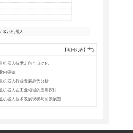
：
吸污机器人
【返回列表】
道机器人技术走向全自动化
业内窥镜
道机器人行业发展趋势分析
道机器人在工业领域的应用探讨
道机器人技术发展现状与前景展望