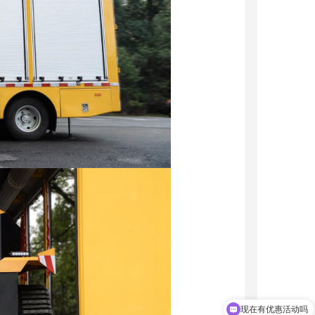
现在有优惠活动吗
可以介绍下你们的产品么