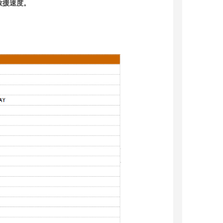
救援速度。