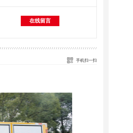
在线留言
手机扫一扫