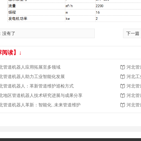
：没有了
下一篇
荐阅读】↓
北管道机器人应用拓展至多领域
河北管
北管道机器人助力工业智能化发展
河北工
北管道机器人：革新管道维护巡检方式
河北管
北地区管道机器人技术研究进展与成果分享
河北管
北管道机器人革新：智能化..未来管道维护
河北管