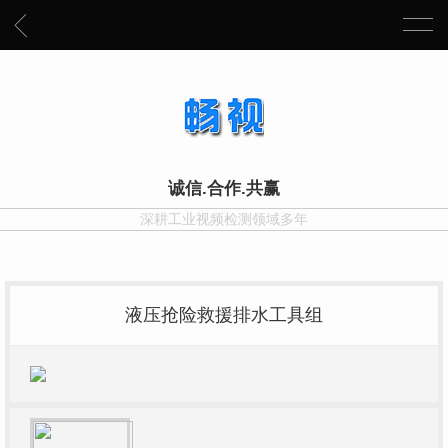
诚信.合作.共赢
深耕工业视频检测领域多年
液压抢险救援排水工具组