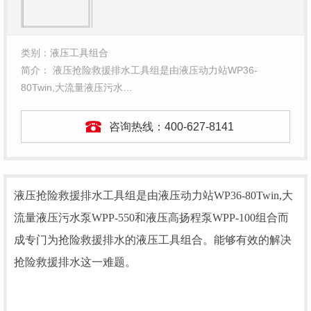
类别：液压工具组合
简介： 液压抢险救援排水工具组是由液压动力站WP36-
80Twin,大流量液压污水…
咨询热线：
400-627-8141
液压抢险救援排水工具组是由液压动力站WP36-80Twin,大
流量液压污水泵WPP-550和液压高扬程泵WPP-100组合而
成专门为抢险救援排水的液压工具组合。能够有效的解决
抢险救援排水这一难题。