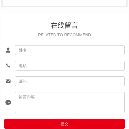
在线留言
RELATED TO RECOMMEND
提交