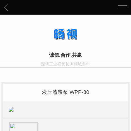
诚信.合作.共赢
深耕工业视频检测领域多年
液压渣浆泵 WPP-80