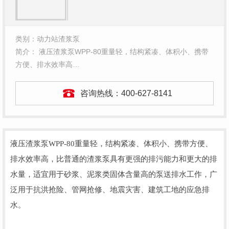
类别：动力站渣浆泵
简介： 液压渣浆泵WPP-80重量轻，结构紧凑、体积小、携带
方便、排水效率高…
咨询热线：
400-627-8141
液压渣浆泵WPP-80重量轻，结构紧凑、体积小、携带方便、
排水效率高，比普通的渣浆泵具有更强的排污能力和更大的排
水量，适宜用于砂浆、泥浆类固体含量高的泵送排水工作，广
泛用于抗洪抢险、管网抢修、地震灾害、建筑工地的应急排
水。