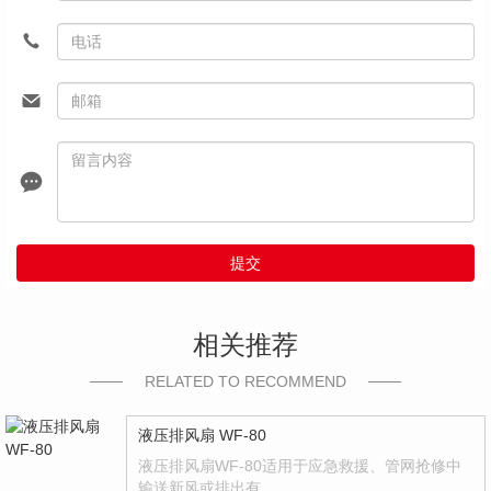
提交
相关推荐
RELATED TO RECOMMEND
液压排风扇 WF-80
液压排风扇WF-80适用于应急救援、管网抢修中
输送新风或排出有…