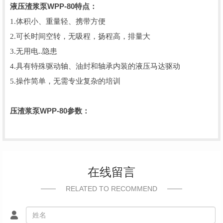
液压渣浆泵WPP-80特点：
1.体积小、重量轻、携带方便
2.可长时间空转，无吸程，扬程高，排量大
3.无用电..隐患
4.具有特殊驱动轴、油封和轴承内装的液压马达驱动
5.操作简单，无需专业复杂的培训
压渣浆泵WPP-80参数：
在线留言
RELATED TO RECOMMEND